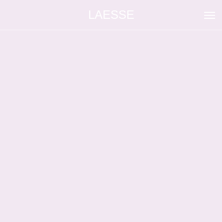
LAESSE