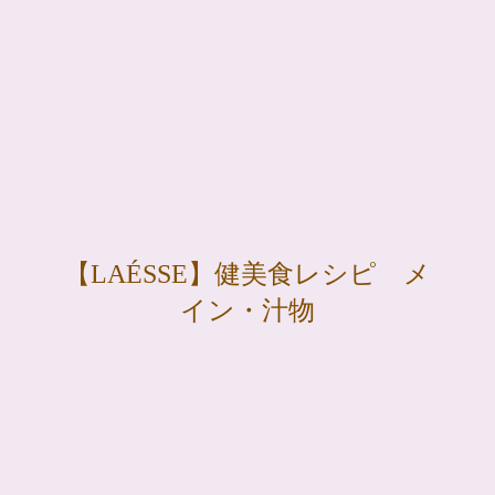
【LAÉSSE】健美食レシピ メ
イン・汁物